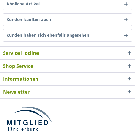
Ähnliche Artikel
Kunden kauften auch
Kunden haben sich ebenfalls angesehen
Service Hotline
Shop Service
Informationen
Newsletter