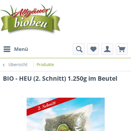
Menü
Übersicht
Produkte
BIO - HEU (2. Schnitt) 1.250g im Beutel