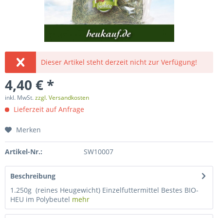
Dieser Artikel steht derzeit nicht zur Verfügung!
4,40 € *
inkl. MwSt.
zzgl. Versandkosten
Lieferzeit auf Anfrage
Merken
Artikel-Nr.:
SW10007
Beschreibung
1.250g (reines Heugewicht) Einzelfuttermittel Bestes BIO-
HEU im Polybeutel
mehr