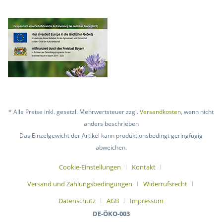
* Alle Preise inkl. gesetzl. Mehrwertsteuer zzgl.
Versandkosten
, wenn nicht
anders beschrieben
Das Einzelgewicht der Artikel kann produktionsbedingt geringfügig
abweichen.
Cookie-Einstellungen
Kontakt
Versand und Zahlungsbedingungen
Widerrufsrecht
Datenschutz
AGB
Impressum
DE-ÖKO-003