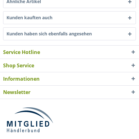
Ähnliche Artikel
Kunden kauften auch
Kunden haben sich ebenfalls angesehen
Service Hotline
Shop Service
Informationen
Newsletter