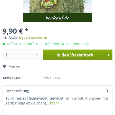
9,90 € *
inkl. MwSt.
zzgl. Versandkosten
Sofort versandfertig, Lieferzeit ca. 1-3 Werktage
In den
Warenkorb
Merken
Artikel-Nr.:
SW13005
Beschreibung
10 kg reines Heugewicht (Gewicht kann produktionsbedingt
geringfügig abweichen)...
mehr