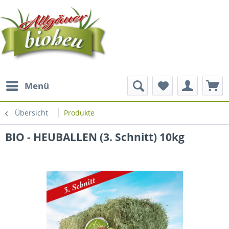
Menü
Übersicht
Produkte
BIO - HEUBALLEN (3. Schnitt) 10kg