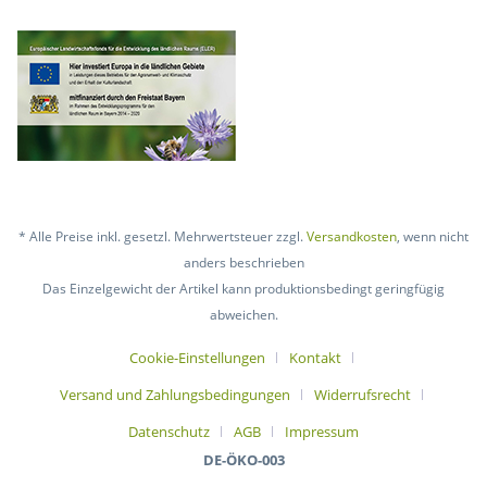
* Alle Preise inkl. gesetzl. Mehrwertsteuer zzgl.
Versandkosten
, wenn nicht
anders beschrieben
Das Einzelgewicht der Artikel kann produktionsbedingt geringfügig
abweichen.
Cookie-Einstellungen
Kontakt
Versand und Zahlungsbedingungen
Widerrufsrecht
Datenschutz
AGB
Impressum
DE-ÖKO-003