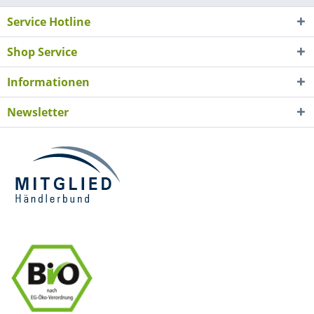
Service Hotline
Shop Service
Informationen
Newsletter