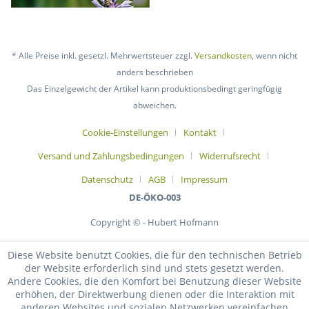
* Alle Preise inkl. gesetzl. Mehrwertsteuer zzgl.
Versandkosten
, wenn nicht
anders beschrieben
Das Einzelgewicht der Artikel kann produktionsbedingt geringfügig
abweichen.
Cookie-Einstellungen
Kontakt
Versand und Zahlungsbedingungen
Widerrufsrecht
Datenschutz
AGB
Impressum
DE-ÖKO-003
Copyright © - Hubert Hofmann
Diese Website benutzt Cookies, die für den technischen Betrieb
der Website erforderlich sind und stets gesetzt werden.
Andere Cookies, die den Komfort bei Benutzung dieser Website
erhöhen, der Direktwerbung dienen oder die Interaktion mit
anderen Websites und sozialen Netzwerken vereinfachen