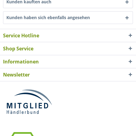
Kunden kauften auch
Kunden haben sich ebenfalls angesehen
Service Hotline
Shop Service
Informationen
Newsletter