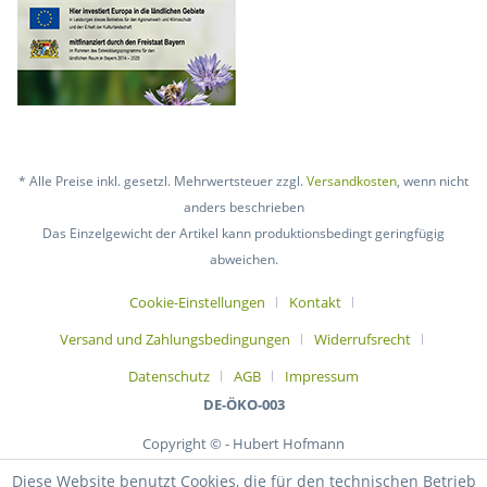
* Alle Preise inkl. gesetzl. Mehrwertsteuer zzgl.
Versandkosten
, wenn nicht
anders beschrieben
Das Einzelgewicht der Artikel kann produktionsbedingt geringfügig
abweichen.
Cookie-Einstellungen
Kontakt
Versand und Zahlungsbedingungen
Widerrufsrecht
Datenschutz
AGB
Impressum
DE-ÖKO-003
Copyright © - Hubert Hofmann
Diese Website benutzt Cookies, die für den technischen Betrieb