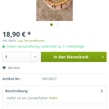
18,90 € *
inkl. MwSt.
zzgl. Versandkosten
Sofort versandfertig, Lieferzeit ca. 1-3 Werktage
In den
Warenkorb
Merken
Artikel-Nr.:
SW10027
Beschreibung
Hafer ist ein Zusatzfutter
mehr